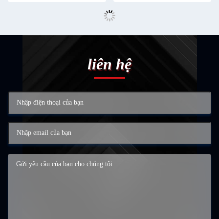
liên hệ