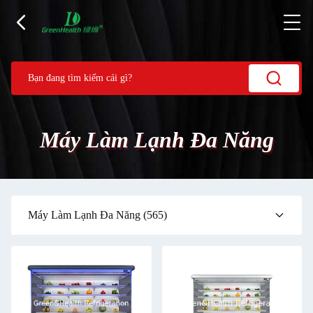
Máy Làm Lạnh Đa Năng
Máy Làm Lạnh Đa Năng
(565)