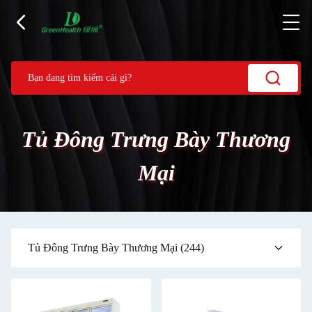
Tủ Đông Trưng Bày Thương
Mại
Tủ Đông Trưng Bày Thương Mại
(244)