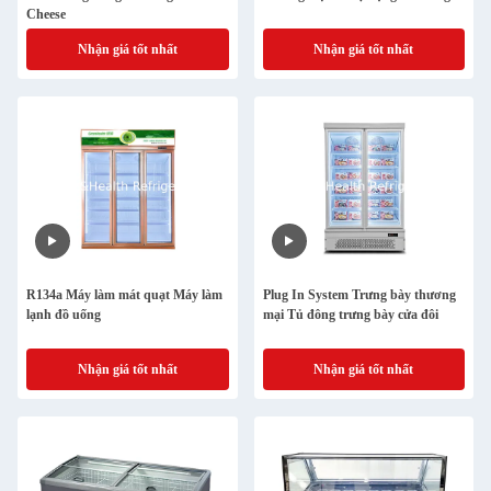
Cheese
Nhận giá tốt nhất
Nhận giá tốt nhất
R134a Máy làm mát quạt Máy làm
Plug In System Trưng bày thương
lạnh đồ uống
mại Tủ đông trưng bày cửa đôi
Nhận giá tốt nhất
Nhận giá tốt nhất