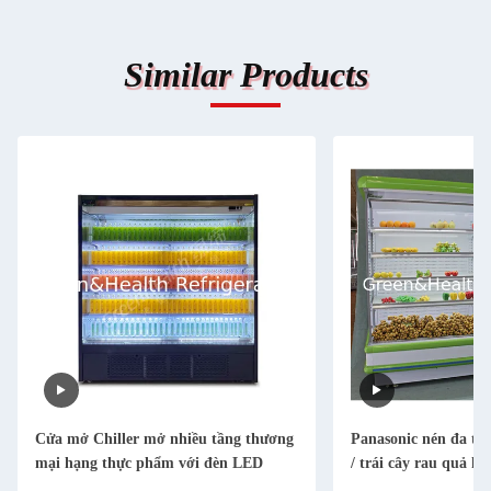
Similar Products
Cửa mở Chiller mở nhiều tầng thương
Panasonic nén đa tần
mại hạng thực phẩm với đèn LED
/ trái cây rau quả h