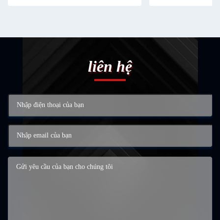
liên hệ