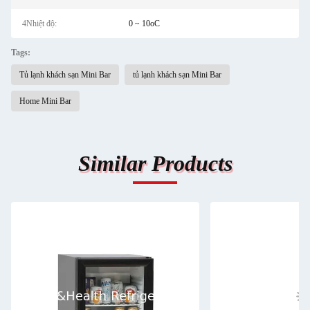
4Nhiệt độ:
0 ~ 10oC
Tags:
Tủ lạnh khách sạn Mini Bar
tủ lạnh khách sạn Mini Bar
Home Mini Bar
Similar Products