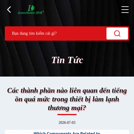
Tin Tức
Các thành phần nào liên quan đến tiếng
ồn quá mức trong thiết bị làm lạnh
thương mại?
2026-07-03