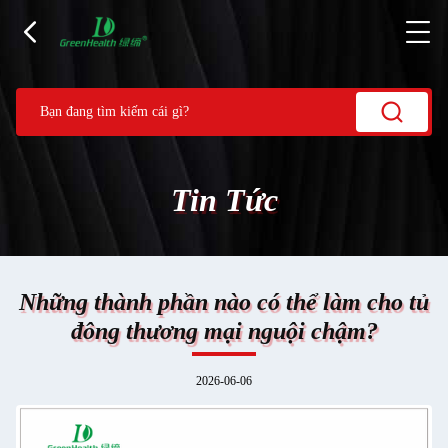
Tin Tức
Những thành phần nào có thể làm cho tủ
đông thương mại nguội chậm?
2026-06-06