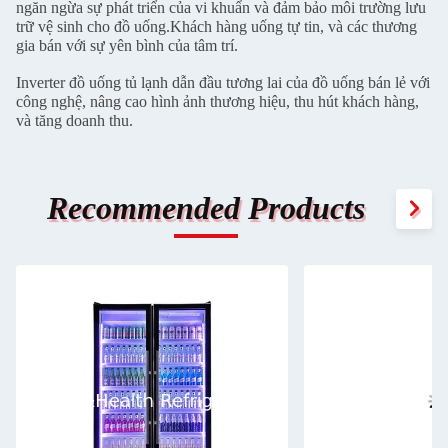
ngăn ngừa sự phát triển của vi khuẩn và đảm bảo môi trường lưu
trữ vệ sinh cho đồ uống.Khách hàng uống tự tin, và các thương
gia bán với sự yên bình của tâm trí.
Inverter đồ uống tủ lạnh dẫn đầu tương lai của đồ uống bán lẻ với
công nghệ, nâng cao hình ảnh thương hiệu, thu hút khách hàng,
và tăng doanh thu.
Recommended Products