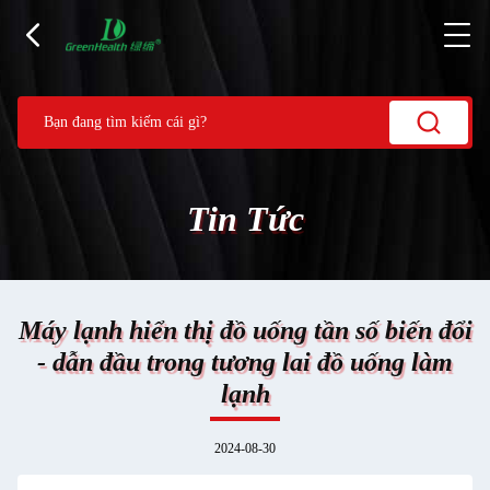
Tin Tức
Máy lạnh hiển thị đồ uống tần số biến đổi
- dẫn đầu trong tương lai đồ uống làm
lạnh
2024-08-30