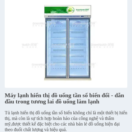
Máy lạnh hiển thị đồ uống tần số biến đổi - dẫn
đầu trong tương lai đồ uống làm lạnh
Tủ lạnh hiển thị đồ uống tần số biến không chỉ là một thiết bị hiển
thị, mà còn là sự tích hợp hoàn hảo của công nghệ và thẩm
mỹ,được thiết kế đặc biệt cho các nhà bán lẻ đồ uống hiện đại
theo đuổi chất lượng và hiệu quả.