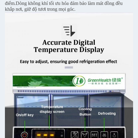
điểm.Dòng không khí tối ưu hóa đảm bảo làm mát đồng đều
khắp nơi, giữ độ tươi trong mọi góc.