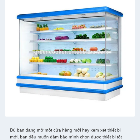
Dù bạn đang mở một cửa hàng mới hay xem xét thiết bị
mới, bạn đều muốn đảm bảo mình chọn được thiết bị tốt