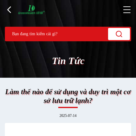
Tin Tức
Làm thế nào để sử dụng và duy trì một cơ
sở lưu trữ lạnh?
2025-07-14