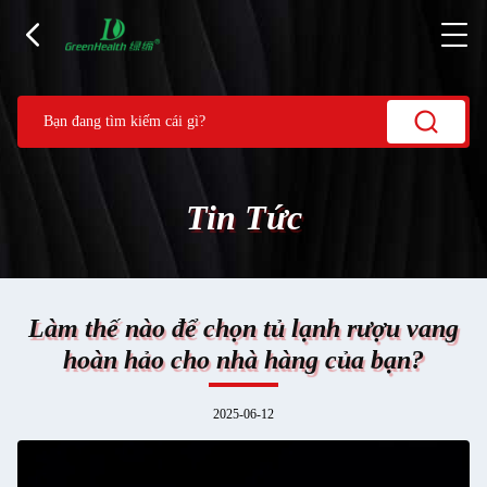
Tin Tức
Làm thế nào để chọn tủ lạnh rượu vang
hoàn hảo cho nhà hàng của bạn?
2025-06-12