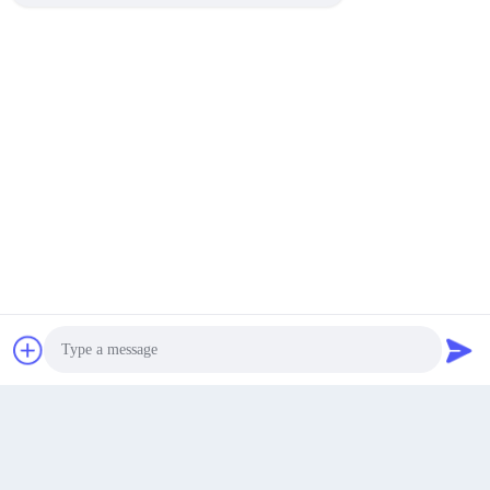
Nhận báo giá
Photo