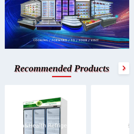
Recommended Products